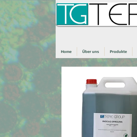
Home
Über uns
Produkte